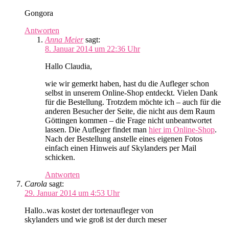
Gongora
Antworten
Anna Meier
sagt:
8. Januar 2014 um 22:36 Uhr
Hallo Claudia,
wie wir gemerkt haben, hast du die Aufleger schon
selbst in unserem Online-Shop entdeckt. Vielen Dank
für die Bestellung. Trotzdem möchte ich – auch für die
anderen Besucher der Seite, die nicht aus dem Raum
Göttingen kommen – die Frage nicht unbeantwortet
lassen. Die Aufleger findet man
hier im Online-Shop
.
Nach der Bestellung anstelle eines eigenen Fotos
einfach einen Hinweis auf Skylanders per Mail
schicken.
Antworten
Carola
sagt:
29. Januar 2014 um 4:53 Uhr
Hallo..was kostet der tortenaufleger von
skylanders und wie groß ist der durch meser