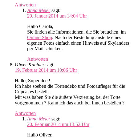
Antworten
Anna Meier
sagt:
29. Januar 2014 um 14:04 Uhr
Hallo Carola,
Sie finden alle Informationen, die Sie brauchen, im
Online-Shop
. Nach der Bestellung anstelle eines
eigenen Fotos einfach einen Hinweis auf Skylanders
per Mail schicken.
Antworten
Oliver Kantner
sagt:
19. Februar 2014 um 10:06 Uhr
Hallo, Superidee !
Ich habe soeben die Tortendeko und Fotoaufleger für die
Cupcakes bestellt.
Mit was haben Sie die äußere Verzierung bei der Torte
vorgenommen ? Kann ich das auch bei Ihnen bestellen ?
Antworten
Anna Meier
sagt:
20. Februar 2014 um 13:52 Uhr
Hallo Oliver,