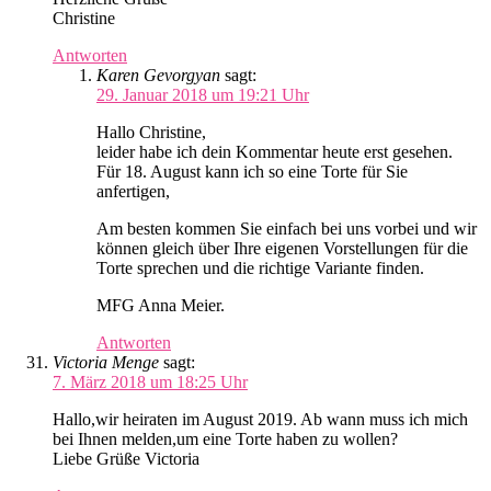
Christine
Antworten
Karen Gevorgyan
sagt:
29. Januar 2018 um 19:21 Uhr
Hallo Christine,
leider habe ich dein Kommentar heute erst gesehen.
Für 18. August kann ich so eine Torte für Sie
anfertigen,
Am besten kommen Sie einfach bei uns vorbei und wir
können gleich über Ihre eigenen Vorstellungen für die
Torte sprechen und die richtige Variante finden.
MFG Anna Meier.
Antworten
Victoria Menge
sagt:
7. März 2018 um 18:25 Uhr
Hallo,wir heiraten im August 2019. Ab wann muss ich mich
bei Ihnen melden,um eine Torte haben zu wollen?
Liebe Grüße Victoria