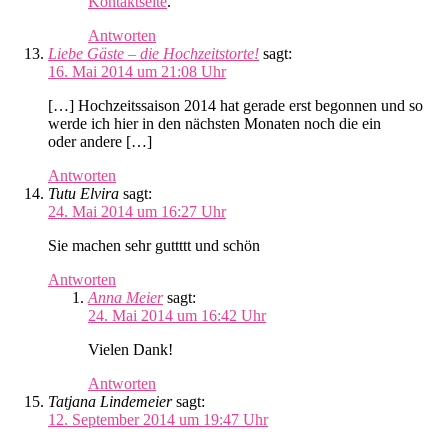
Kontaktseite
.
Antworten
Liebe Gäste – die Hochzeitstorte!
sagt:
16. Mai 2014 um 21:08 Uhr
[…] Hochzeitssaison 2014 hat gerade erst begonnen und so
werde ich hier in den nächsten Monaten noch die ein
oder andere […]
Antworten
Tutu Elvira
sagt:
24. Mai 2014 um 16:27 Uhr
Sie machen sehr guttttt und schön
Antworten
Anna Meier
sagt:
24. Mai 2014 um 16:42 Uhr
Vielen Dank!
Antworten
Tatjana Lindemeier
sagt:
12. September 2014 um 19:47 Uhr