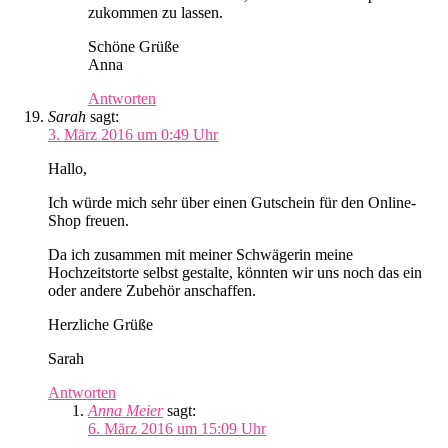
zukommen zu lassen.
Schöne Grüße
Anna
Antworten
Sarah
sagt:
3. März 2016 um 0:49 Uhr
Hallo,
Ich würde mich sehr über einen Gutschein für den Online-
Shop freuen.
Da ich zusammen mit meiner Schwägerin meine
Hochzeitstorte selbst gestalte, könnten wir uns noch das ein
oder andere Zubehör anschaffen.
Herzliche Grüße
Sarah
Antworten
Anna Meier
sagt:
6. März 2016 um 15:09 Uhr