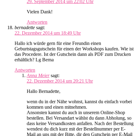
29. September 2014 um 22:02 Uhr
Vielen Dank!
Antworten
bernadette
sagt:
22. Dezember 2014 um 18:49 Uhr
Hallo ich würde gern für eine Freundin einen
Geburtstagsgutschein für einen der Workshops kaufen. Wie ist
das Procedere. Ist der Gutschein dann als PDF zum Drucken
erhältlich? Lg Berna
Antworten
Anna Meier
sagt:
22. Dezember 2014 um 20:21 Uhr
Hallo Bernadette,
wenn du in der Nähe wohnst, kannst du einfach vorbei
kommen und einen mitnehmen.
Ansonsten kannst du auch in unserem Online-Shop
bestellen. Bei Versandart wählst du dann Abholung, so
dass keine Versandkosten anfallen. Nach der Bestellung
wendest du dich kurz mit der Bestellnummer per E-
Mail an uns mit der Bitte, dir den Gutschein per E-Mail