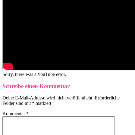
Sorry, there was a YouTube error.
Schreibe einen Kommentar
Deine E-Mail-Adresse wird nicht veröffentlicht.
Erforderliche
Felder sind mit
*
markiert
Kommentar
*