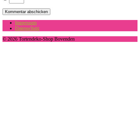
Impressum
Datenschutz
© 2026 Tortendeko-Shop Bovenden