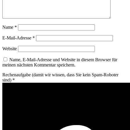
Name
*
E-Mail-Adresse
*
Website
Name, E-Mail-Adresse und Website in diesem Browser für
meinen nächsten Kommentar speichern.
Rechenaufgabe (damit wir wissen, dass Sie kein Spam-Roboter
sind)
*