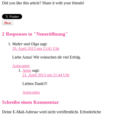
Did you like this article? Share it with your friends!
2 Responses to "Neueröffnung"
Walter und Olga
sagt:
19. April 2013 um 13:41 Uhr
Liebe Anna! Wir wünschen dir viel Erfolg.
Antworten
Anna
sagt:
21. April 2013 um 21:44 Uhr
Lieben Dank!!!
Antworten
Schreibe einen Kommentar
Deine E-Mail-Adresse wird nicht veröffentlicht.
Erforderliche