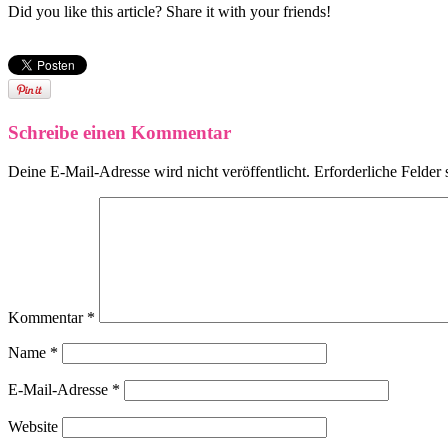
Did you like this article? Share it with your friends!
Schreibe einen Kommentar
Deine E-Mail-Adresse wird nicht veröffentlicht.
Erforderliche Felder 
Kommentar
*
Name
*
E-Mail-Adresse
*
Website