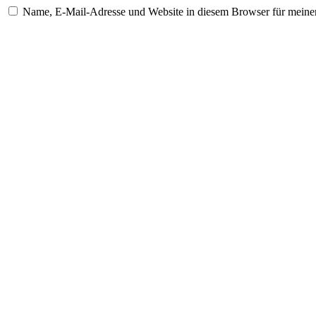
Name, E-Mail-Adresse und Website in diesem Browser für meine