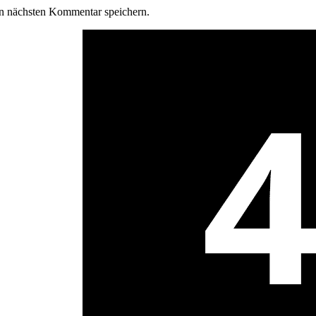
n nächsten Kommentar speichern.