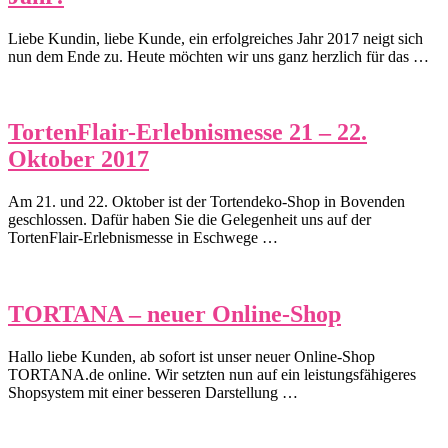
Liebe Kundin, liebe Kunde, ein erfolgreiches Jahr 2017 neigt sich
nun dem Ende zu. Heute möchten wir uns ganz herzlich für das …
TortenFlair-Erlebnismesse 21 – 22.
Oktober 2017
Am 21. und 22. Oktober ist der Tortendeko-Shop in Bovenden
geschlossen. Dafür haben Sie die Gelegenheit uns auf der
TortenFlair-Erlebnismesse in Eschwege …
TORTANA – neuer Online-Shop
Hallo liebe Kunden, ab sofort ist unser neuer Online-Shop
TORTANA.de online. Wir setzten nun auf ein leistungsfähigeres
Shopsystem mit einer besseren Darstellung …