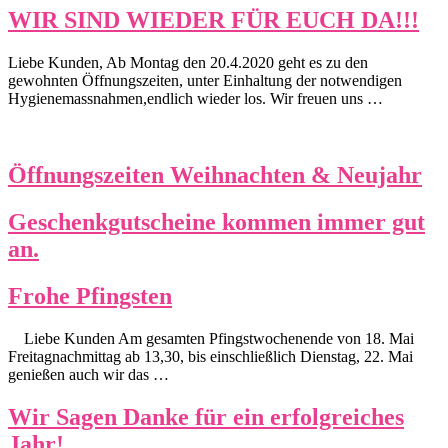
WIR SIND WIEDER FÜR EUCH DA!!!
Liebe Kunden, Ab Montag den 20.4.2020 geht es zu den
gewohnten Öffnungszeiten, unter Einhaltung der notwendigen
Hygienemassnahmen,endlich wieder los. Wir freuen uns …
Öffnungszeiten Weihnachten & Neujahr
Geschenkgutscheine kommen immer gut
an.
Frohe Pfingsten
Liebe Kunden Am gesamten Pfingstwochenende von 18. Mai
Freitagnachmittag ab 13,30, bis einschließlich Dienstag, 22. Mai
genießen auch wir das …
Wir Sagen Danke für ein erfolgreiches
Jahr!