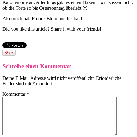
Karottentorte an. Allerdings gibt es einen Haken – wir wissen nicht,
ob die Torte so bis Ostersonntag überlebt 😉
Also nochmal: Frohe Ostern und bis bald!
Did you like this article? Share it with your friends!
Schreibe einen Kommentar
Deine E-Mail-Adresse wird nicht veröffentlicht.
Erforderliche
Felder sind mit
*
markiert
Kommentar
*