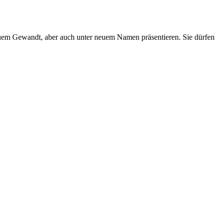
euem Gewandt, aber auch unter neuem Namen präsentieren. Sie dürfen