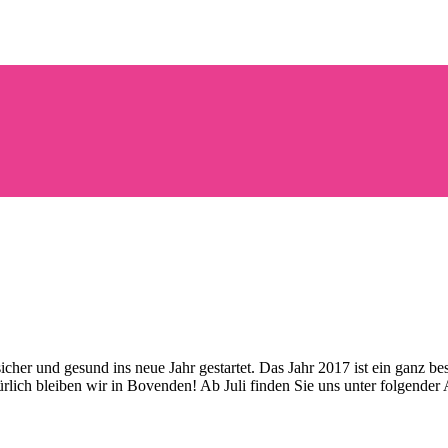
 sicher und gesund ins neue Jahr gestartet. Das Jahr 2017 ist ein ganz
lich bleiben wir in Bovenden! Ab Juli finden Sie uns unter folgender 