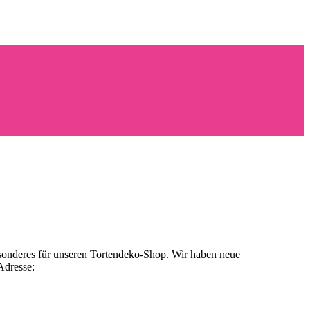
 besonderes für unseren Tortendeko-Shop. Wir haben neue
Adresse: