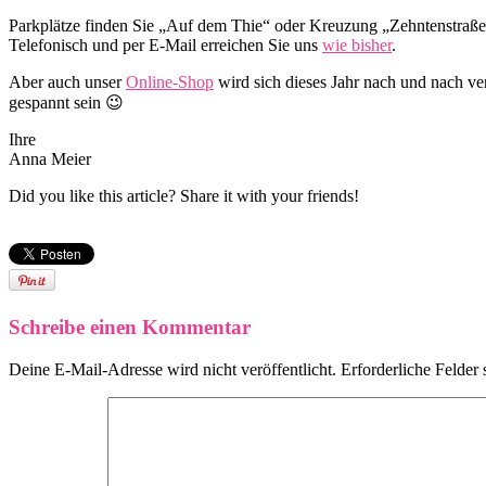
Parkplätze finden Sie „Auf dem Thie“ oder Kreuzung „Zehntenstraße
Telefonisch und per E-Mail erreichen Sie uns
wie bisher
.
Aber auch unser
Online-Shop
wird sich dieses Jahr nach und nach v
gespannt sein 😉
Ihre
Anna Meier
Did you like this article? Share it with your friends!
Schreibe einen Kommentar
Deine E-Mail-Adresse wird nicht veröffentlicht.
Erforderliche Felder 