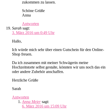
zukommen zu lassen.
Schöne Grüße
Anna
Antworten
Sarah
sagt:
3. März 2016 um 0:49 Uhr
Hallo,
Ich würde mich sehr über einen Gutschein für den Online-
Shop freuen.
Da ich zusammen mit meiner Schwägerin meine
Hochzeitstorte selbst gestalte, könnten wir uns noch das ein
oder andere Zubehör anschaffen.
Herzliche Grüße
Sarah
Antworten
Anna Meier
sagt:
6. März 2016 um 15:09 Uhr