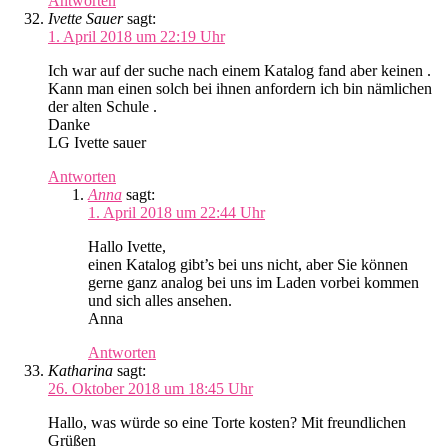
Antworten
Ivette Sauer
sagt:
1. April 2018 um 22:19 Uhr
Ich war auf der suche nach einem Katalog fand aber keinen .
Kann man einen solch bei ihnen anfordern ich bin nämlichen
der alten Schule .
Danke
LG Ivette sauer
Antworten
Anna
sagt:
1. April 2018 um 22:44 Uhr
Hallo Ivette,
einen Katalog gibt’s bei uns nicht, aber Sie können
gerne ganz analog bei uns im Laden vorbei kommen
und sich alles ansehen.
Anna
Antworten
Katharina
sagt:
26. Oktober 2018 um 18:45 Uhr
Hallo, was würde so eine Torte kosten? Mit freundlichen
Grüßen