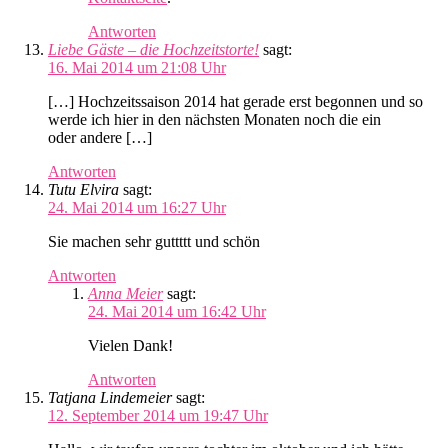
Antworten
Liebe Gäste – die Hochzeitstorte!
sagt:
16. Mai 2014 um 21:08 Uhr
[…] Hochzeitssaison 2014 hat gerade erst begonnen und so
werde ich hier in den nächsten Monaten noch die ein
oder andere […]
Antworten
Tutu Elvira
sagt:
24. Mai 2014 um 16:27 Uhr
Sie machen sehr guttttt und schön
Antworten
Anna Meier
sagt:
24. Mai 2014 um 16:42 Uhr
Vielen Dank!
Antworten
Tatjana Lindemeier
sagt:
12. September 2014 um 19:47 Uhr