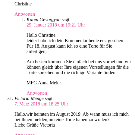
Christine
Antworten
Karen Gevorgyan
sagt:
29. Januar 2018 um 19:21 Uhr
Hallo Christine,
leider habe ich dein Kommentar heute erst gesehen.
Für 18. August kann ich so eine Torte für Sie
anfertigen,
Am besten kommen Sie einfach bei uns vorbei und wir
können gleich über Ihre eigenen Vorstellungen für die
Torte sprechen und die richtige Variante finden.
MFG Anna Meier.
Antworten
Victoria Menge
sagt:
7. März 2018 um 18:25 Uhr
Hallo,wir heiraten im August 2019. Ab wann muss ich mich
bei Ihnen melden,um eine Torte haben zu wollen?
Liebe Grüße Victoria