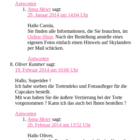
Antworten
Anna Meier
sagt:
29. Januar 2014 um 14:04 Uhr
Hallo Carola,
Sie finden alle Informationen, die Sie brauchen, im
Online-Shop
. Nach der Bestellung anstelle eines
eigenen Fotos einfach einen Hinweis auf Skylanders
per Mail schicken.
Antworten
Oliver Kantner
sagt:
19. Februar 2014 um 10:06 Uhr
Hallo, Superidee !
Ich habe soeben die Tortendeko und Fotoaufleger für die
Cupcakes bestellt.
Mit was haben Sie die äußere Verzierung bei der Torte
vorgenommen ? Kann ich das auch bei Ihnen bestellen ?
Antworten
Anna Meier
sagt:
20. Februar 2014 um 13:52 Uhr
Hallo Oliver,