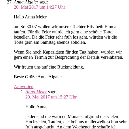
Anna Algaier
sagt:
20. Mai 2017 um 14:27 Uhr
Hallo Anna Meier,
am So 30.07 wollen wir unsere Tochter Elisabeth Emma
taufen. Für die Feier würde ich gern eine schöne Torte
bestellen. Da die Feier sehr früh los geht, würden wir die
Torte gern am Samstag abends abholen.
Wenn Sie noch Kapazitäten für den Tag haben, würden wir
gern einen Termin zur Besprechung der Details vereinbaren.
Wir freuen uns auf eine Rückmeldung,
Beste Grüße Anna Algaier
Antworten
Anna Meier
sagt:
20. Mai 2017 um 15:27 Uhr
Hallo Anna,
leider sind die warmen Monate aufgrund der vielen
Hochzeiten, Taufen, etc. bei uns mittlerweile schon sehr
früh ausgebucht. An dem Wochenende schaffe ich