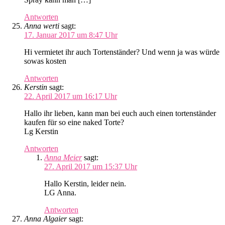
Antworten
Anna werti
sagt:
17. Januar 2017 um 8:47 Uhr
Hi vermietet ihr auch Tortenständer? Und wenn ja was würde
sowas kosten
Antworten
Kerstin
sagt:
22. April 2017 um 16:17 Uhr
Hallo ihr lieben, kann man bei euch auch einen tortenständer
kaufen für so eine naked Torte?
Lg Kerstin
Antworten
Anna Meier
sagt:
27. April 2017 um 15:37 Uhr
Hallo Kerstin, leider nein.
LG Anna.
Antworten
Anna Algaier
sagt: