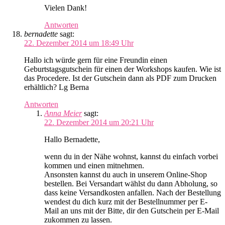
Vielen Dank!
Antworten
bernadette
sagt:
22. Dezember 2014 um 18:49 Uhr
Hallo ich würde gern für eine Freundin einen
Geburtstagsgutschein für einen der Workshops kaufen. Wie ist
das Procedere. Ist der Gutschein dann als PDF zum Drucken
erhältlich? Lg Berna
Antworten
Anna Meier
sagt:
22. Dezember 2014 um 20:21 Uhr
Hallo Bernadette,
wenn du in der Nähe wohnst, kannst du einfach vorbei
kommen und einen mitnehmen.
Ansonsten kannst du auch in unserem Online-Shop
bestellen. Bei Versandart wählst du dann Abholung, so
dass keine Versandkosten anfallen. Nach der Bestellung
wendest du dich kurz mit der Bestellnummer per E-
Mail an uns mit der Bitte, dir den Gutschein per E-Mail
zukommen zu lassen.