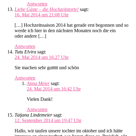
Antworten
Liebe Gäste – die Hochzeitstorte!
sagt:
16. Mai 2014 um 21:08 Uhr
[…] Hochzeitssaison 2014 hat gerade erst begonnen und so
werde ich hier in den nächsten Monaten noch die ein
oder andere […]
Antworten
Tutu Elvira
sagt:
24. Mai 2014 um 16:27 Uhr
Sie machen sehr guttttt und schön
Antworten
Anna Meier
sagt:
24. Mai 2014 um 16:42 Uhr
Vielen Dank!
Antworten
Tatjana Lindemeier
sagt:
12. September 2014 um 19:47 Uhr
Hallo, wir taufen unsere tochter im oktober und ich hätte