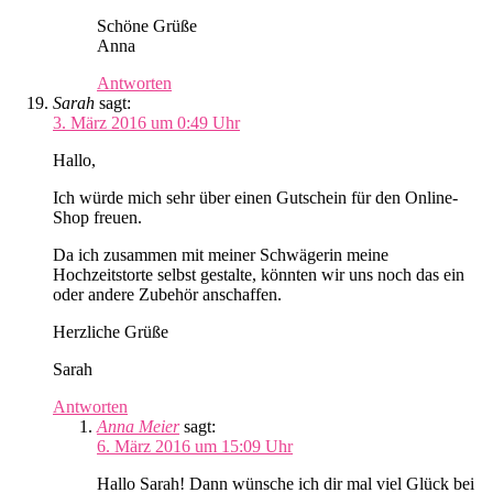
Schöne Grüße
Anna
Antworten
Sarah
sagt:
3. März 2016 um 0:49 Uhr
Hallo,
Ich würde mich sehr über einen Gutschein für den Online-
Shop freuen.
Da ich zusammen mit meiner Schwägerin meine
Hochzeitstorte selbst gestalte, könnten wir uns noch das ein
oder andere Zubehör anschaffen.
Herzliche Grüße
Sarah
Antworten
Anna Meier
sagt:
6. März 2016 um 15:09 Uhr
Hallo Sarah! Dann wünsche ich dir mal viel Glück bei