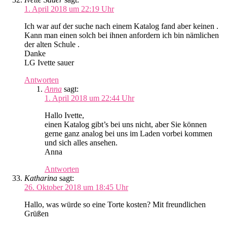
1. April 2018 um 22:19 Uhr
Ich war auf der suche nach einem Katalog fand aber keinen .
Kann man einen solch bei ihnen anfordern ich bin nämlichen
der alten Schule .
Danke
LG Ivette sauer
Antworten
Anna
sagt:
1. April 2018 um 22:44 Uhr
Hallo Ivette,
einen Katalog gibt’s bei uns nicht, aber Sie können
gerne ganz analog bei uns im Laden vorbei kommen
und sich alles ansehen.
Anna
Antworten
Katharina
sagt:
26. Oktober 2018 um 18:45 Uhr
Hallo, was würde so eine Torte kosten? Mit freundlichen
Grüßen