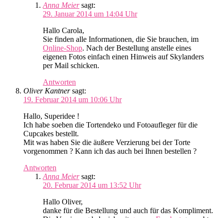
Anna Meier
sagt:
29. Januar 2014 um 14:04 Uhr
Hallo Carola,
Sie finden alle Informationen, die Sie brauchen, im
Online-Shop
. Nach der Bestellung anstelle eines
eigenen Fotos einfach einen Hinweis auf Skylanders
per Mail schicken.
Antworten
Oliver Kantner
sagt:
19. Februar 2014 um 10:06 Uhr
Hallo, Superidee !
Ich habe soeben die Tortendeko und Fotoaufleger für die
Cupcakes bestellt.
Mit was haben Sie die äußere Verzierung bei der Torte
vorgenommen ? Kann ich das auch bei Ihnen bestellen ?
Antworten
Anna Meier
sagt:
20. Februar 2014 um 13:52 Uhr
Hallo Oliver,
danke für die Bestellung und auch für das Kompliment.