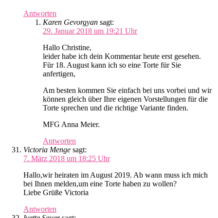
Antworten
Karen Gevorgyan
sagt:
29. Januar 2018 um 19:21 Uhr
Hallo Christine,
leider habe ich dein Kommentar heute erst gesehen.
Für 18. August kann ich so eine Torte für Sie
anfertigen,
Am besten kommen Sie einfach bei uns vorbei und wir
können gleich über Ihre eigenen Vorstellungen für die
Torte sprechen und die richtige Variante finden.
MFG Anna Meier.
Antworten
Victoria Menge
sagt:
7. März 2018 um 18:25 Uhr
Hallo,wir heiraten im August 2019. Ab wann muss ich mich
bei Ihnen melden,um eine Torte haben zu wollen?
Liebe Grüße Victoria
Antworten
Ivette Sauer
sagt: