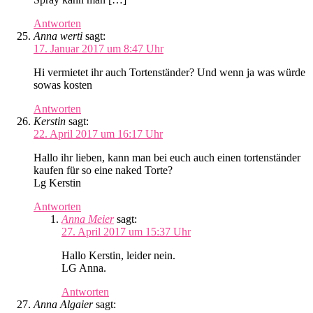
Antworten
Anna werti
sagt:
17. Januar 2017 um 8:47 Uhr
Hi vermietet ihr auch Tortenständer? Und wenn ja was würde
sowas kosten
Antworten
Kerstin
sagt:
22. April 2017 um 16:17 Uhr
Hallo ihr lieben, kann man bei euch auch einen tortenständer
kaufen für so eine naked Torte?
Lg Kerstin
Antworten
Anna Meier
sagt:
27. April 2017 um 15:37 Uhr
Hallo Kerstin, leider nein.
LG Anna.
Antworten
Anna Algaier
sagt: