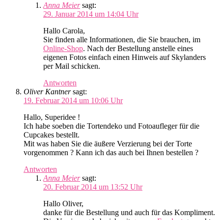
Anna Meier
sagt:
29. Januar 2014 um 14:04 Uhr
Hallo Carola,
Sie finden alle Informationen, die Sie brauchen, im
Online-Shop
. Nach der Bestellung anstelle eines
eigenen Fotos einfach einen Hinweis auf Skylanders
per Mail schicken.
Antworten
Oliver Kantner
sagt:
19. Februar 2014 um 10:06 Uhr
Hallo, Superidee !
Ich habe soeben die Tortendeko und Fotoaufleger für die
Cupcakes bestellt.
Mit was haben Sie die äußere Verzierung bei der Torte
vorgenommen ? Kann ich das auch bei Ihnen bestellen ?
Antworten
Anna Meier
sagt:
20. Februar 2014 um 13:52 Uhr
Hallo Oliver,
danke für die Bestellung und auch für das Kompliment.