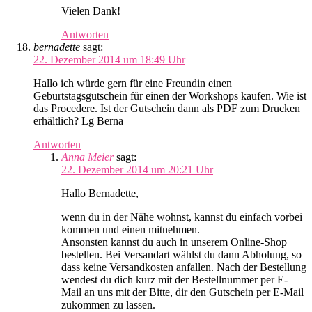
Vielen Dank!
Antworten
bernadette
sagt:
22. Dezember 2014 um 18:49 Uhr
Hallo ich würde gern für eine Freundin einen
Geburtstagsgutschein für einen der Workshops kaufen. Wie ist
das Procedere. Ist der Gutschein dann als PDF zum Drucken
erhältlich? Lg Berna
Antworten
Anna Meier
sagt:
22. Dezember 2014 um 20:21 Uhr
Hallo Bernadette,
wenn du in der Nähe wohnst, kannst du einfach vorbei
kommen und einen mitnehmen.
Ansonsten kannst du auch in unserem Online-Shop
bestellen. Bei Versandart wählst du dann Abholung, so
dass keine Versandkosten anfallen. Nach der Bestellung
wendest du dich kurz mit der Bestellnummer per E-
Mail an uns mit der Bitte, dir den Gutschein per E-Mail
zukommen zu lassen.