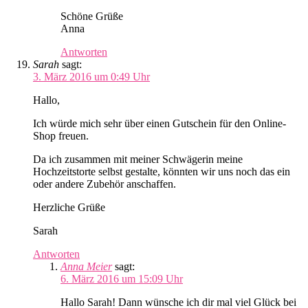
Schöne Grüße
Anna
Antworten
Sarah
sagt:
3. März 2016 um 0:49 Uhr
Hallo,
Ich würde mich sehr über einen Gutschein für den Online-
Shop freuen.
Da ich zusammen mit meiner Schwägerin meine
Hochzeitstorte selbst gestalte, könnten wir uns noch das ein
oder andere Zubehör anschaffen.
Herzliche Grüße
Sarah
Antworten
Anna Meier
sagt:
6. März 2016 um 15:09 Uhr
Hallo Sarah! Dann wünsche ich dir mal viel Glück bei