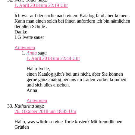
1. April 2018 um 22:19 Uhr
Ich war auf der suche nach einem Katalog fand aber keinen .
Kann man einen solch bei ihnen anfordern ich bin nämlichen
der alten Schule .
Danke
LG Ivette sauer
Antworten
Anna
sagt:
1. April 2018 um 22:44 Uhr
Hallo Ivette,
einen Katalog gibt’s bei uns nicht, aber Sie können
gerne ganz analog bei uns im Laden vorbei kommen
und sich alles ansehen.
Anna
Antworten
Katharina
sagt:
26. Oktober 2018 um 18:45 Uhr
Hallo, was würde so eine Torte kosten? Mit freundlichen
Grüßen