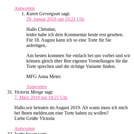
Antworten
Karen Gevorgyan
sagt:
29. Januar 2018 um 19:21 Uhr
Hallo Christine,
leider habe ich dein Kommentar heute erst gesehen.
Für 18. August kann ich so eine Torte für Sie
anfertigen,
Am besten kommen Sie einfach bei uns vorbei und wir
können gleich über Ihre eigenen Vorstellungen für die
Torte sprechen und die richtige Variante finden.
MFG Anna Meier.
Antworten
Victoria Menge
sagt:
7. März 2018 um 18:25 Uhr
Hallo,wir heiraten im August 2019. Ab wann muss ich mich
bei Ihnen melden,um eine Torte haben zu wollen?
Liebe Grüße Victoria
Antworten
Ivette Sauer
sagt: