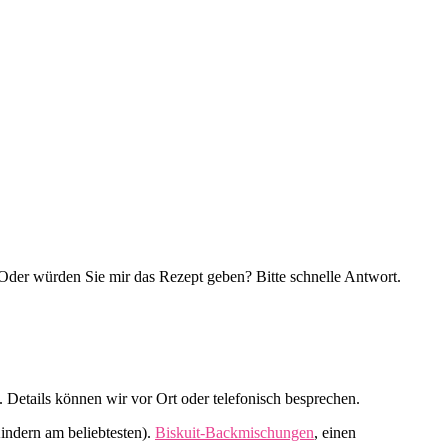
 Oder würden Sie mir das Rezept geben? Bitte schnelle Antwort.
Details können wir vor Ort oder telefonisch besprechen.
indern am beliebtesten).
Biskuit-Backmischungen
, einen