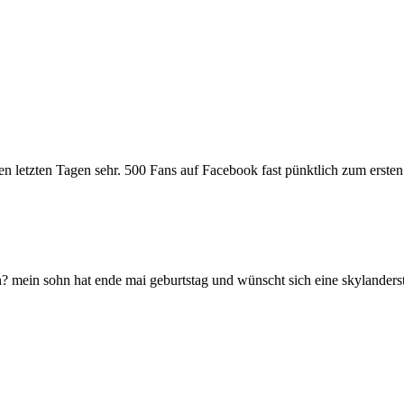
 letzten Tagen sehr. 500 Fans auf Facebook fast pünktlich zum ersten 
en? mein sohn hat ende mai geburtstag und wünscht sich eine skylanders