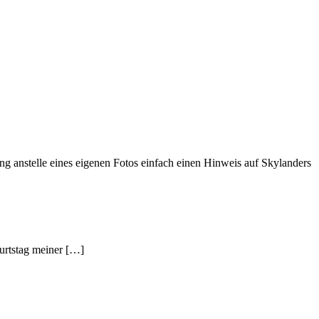
ng anstelle eines eigenen Fotos einfach einen Hinweis auf Skylanders
burtstag meiner […]