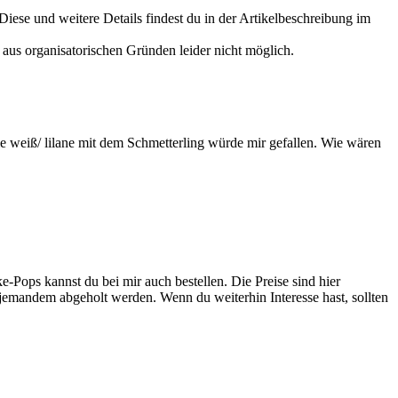
iese und weitere Details findest du in der Artikelbeschreibung im
 aus organisatorischen Gründen leider nicht möglich.
e weiß/ lilane mit dem Schmetterling würde mir gefallen. Wie wären
e-Pops kannst du bei mir auch bestellen. Die Preise sind hier
 jemandem abgeholt werden. Wenn du weiterhin Interesse hast, sollten