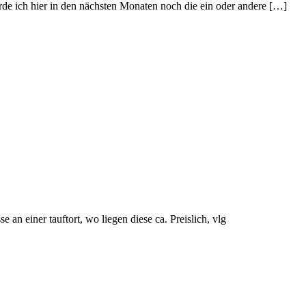
de ich hier in den nächsten Monaten noch die ein oder andere […]
e an einer tauftort, wo liegen diese ca. Preislich, vlg