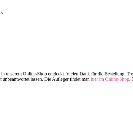
ks
t in unserem Online-Shop entdeckt. Vielen Dank für die Bestellung. Tro
 unbeantwortet lassen. Die Aufleger findet man
hier im Online-Shop
. 