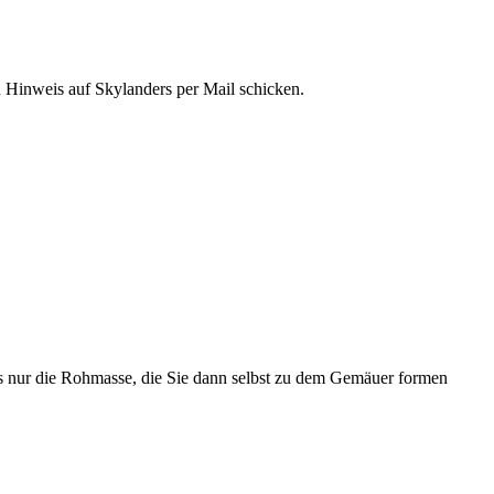
en Hinweis auf Skylanders per Mail schicken.
gs nur die Rohmasse, die Sie dann selbst zu dem Gemäuer formen