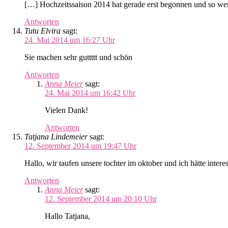
[…] Hochzeitssaison 2014 hat gerade erst begonnen und so wer
Antworten
Tutu Elvira
sagt:
24. Mai 2014 um 16:27 Uhr
Sie machen sehr guttttt und schön
Antworten
Anna Meier
sagt:
24. Mai 2014 um 16:42 Uhr
Vielen Dank!
Antworten
Tatjana Lindemeier
sagt:
12. September 2014 um 19:47 Uhr
Hallo, wir taufen unsere tochter im oktober und ich hätte interess
Antworten
Anna Meier
sagt:
12. September 2014 um 20:10 Uhr
Hallo Tatjana,