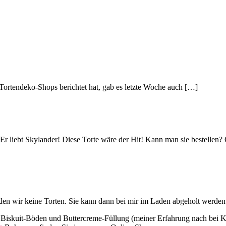
 Tortendeko-Shops berichtet hat, gab es letzte Woche auch […]
Er liebt Skylander! Diese Torte wäre der Hit! Kann man sie bestellen?
en wir keine Torten. Sie kann dann bei mir im Laden abgeholt werden. 
us Biskuit-Böden und Buttercreme-Füllung (meiner Erfahrung nach bei K