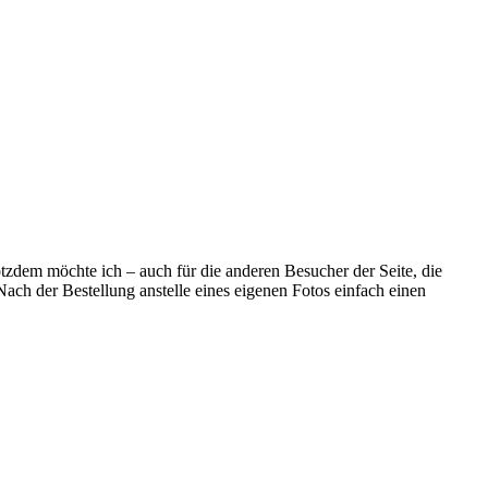
tzdem möchte ich – auch für die anderen Besucher der Seite, die
Nach der Bestellung anstelle eines eigenen Fotos einfach einen