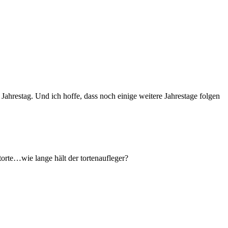
Jahrestag. Und ich hoffe, dass noch einige weitere Jahrestage folgen
torte…wie lange hält der tortenaufleger?