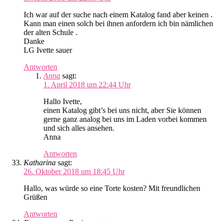
Ich war auf der suche nach einem Katalog fand aber keinen .
Kann man einen solch bei ihnen anfordern ich bin nämlichen
der alten Schule .
Danke
LG Ivette sauer
Antworten
Anna
sagt:
1. April 2018 um 22:44 Uhr
Hallo Ivette,
einen Katalog gibt’s bei uns nicht, aber Sie können
gerne ganz analog bei uns im Laden vorbei kommen
und sich alles ansehen.
Anna
Antworten
Katharina
sagt:
26. Oktober 2018 um 18:45 Uhr
Hallo, was würde so eine Torte kosten? Mit freundlichen
Grüßen
Antworten