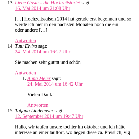
Liebe Gäste – die Hochzeitstorte!
sagt:
16. Mai 2014 um 21:08 Uhr
[…] Hochzeitssaison 2014 hat gerade erst begonnen und so
werde ich hier in den nächsten Monaten noch die ein
oder andere […]
Antworten
Tutu Elvira
sagt:
24. Mai 2014 um 16:27 Uhr
Sie machen sehr guttttt und schön
Antworten
Anna Meier
sagt:
24. Mai 2014 um 16:42 Uhr
Vielen Dank!
Antworten
Tatjana Lindemeier
sagt:
12. September 2014 um 19:47 Uhr
Hallo, wir taufen unsere tochter im oktober und ich hätte
interesse an einer tauftort, wo liegen diese ca. Preislich, vlg