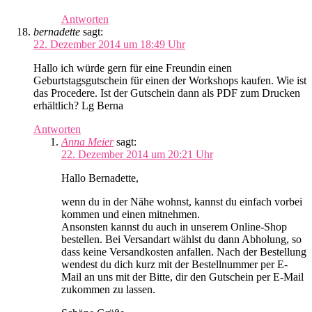
Antworten
bernadette
sagt:
22. Dezember 2014 um 18:49 Uhr
Hallo ich würde gern für eine Freundin einen
Geburtstagsgutschein für einen der Workshops kaufen. Wie ist
das Procedere. Ist der Gutschein dann als PDF zum Drucken
erhältlich? Lg Berna
Antworten
Anna Meier
sagt:
22. Dezember 2014 um 20:21 Uhr
Hallo Bernadette,
wenn du in der Nähe wohnst, kannst du einfach vorbei
kommen und einen mitnehmen.
Ansonsten kannst du auch in unserem Online-Shop
bestellen. Bei Versandart wählst du dann Abholung, so
dass keine Versandkosten anfallen. Nach der Bestellung
wendest du dich kurz mit der Bestellnummer per E-
Mail an uns mit der Bitte, dir den Gutschein per E-Mail
zukommen zu lassen.