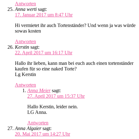
Antworten
Anna werti
sagt:
17. Januar 2017 um 8:47 Uhr
Hi vermietet ihr auch Tortenständer? Und wenn ja was würde
sowas kosten
Antworten
Kerstin
sagt:
22. April 2017 um 16:17 Uhr
Hallo ihr lieben, kann man bei euch auch einen tortenständer
kaufen für so eine naked Torte?
Lg Kerstin
Antworten
Anna Meier
sagt:
27. April 2017 um 15:37 Uhr
Hallo Kerstin, leider nein.
LG Anna.
Antworten
Anna Algaier
sagt:
20. Mai 2017 um 14:27 Uhr