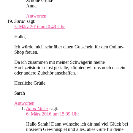
Schöne Grüße
Anna
Antworten
Sarah
sagt:
3. März 2016 um 0:49 Uhr
Hallo,
Ich würde mich sehr über einen Gutschein für den Online-
Shop freuen.
Da ich zusammen mit meiner Schwägerin meine
Hochzeitstorte selbst gestalte, könnten wir uns noch das ein
oder andere Zubehör anschaffen.
Herzliche Grüße
Sarah
Antworten
Anna Meier
sagt:
6. März 2016 um 15:09 Uhr
Hallo Sarah! Dann wünsche ich dir mal viel Glück bei
unserem Gewinnspiel und alles, alles Gute für deine