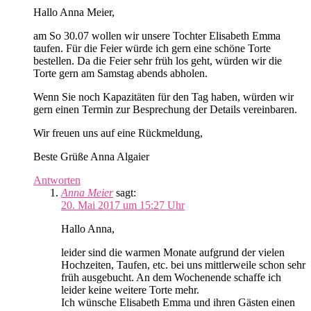
Hallo Anna Meier,
am So 30.07 wollen wir unsere Tochter Elisabeth Emma
taufen. Für die Feier würde ich gern eine schöne Torte
bestellen. Da die Feier sehr früh los geht, würden wir die
Torte gern am Samstag abends abholen.
Wenn Sie noch Kapazitäten für den Tag haben, würden wir
gern einen Termin zur Besprechung der Details vereinbaren.
Wir freuen uns auf eine Rückmeldung,
Beste Grüße Anna Algaier
Antworten
Anna Meier
sagt:
20. Mai 2017 um 15:27 Uhr
Hallo Anna,
leider sind die warmen Monate aufgrund der vielen
Hochzeiten, Taufen, etc. bei uns mittlerweile schon sehr
früh ausgebucht. An dem Wochenende schaffe ich
leider keine weitere Torte mehr.
Ich wünsche Elisabeth Emma und ihren Gästen einen