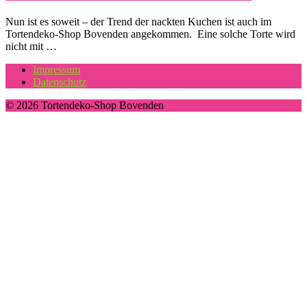
Nun ist es soweit – der Trend der nackten Kuchen ist auch im
Tortendeko-Shop Bovenden angekommen. Eine solche Torte wird
nicht mit …
Impressum
Datenschutz
© 2026 Tortendeko-Shop Bovenden